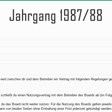
) wird zwischen dir und dem Betreiber ein Vertrag mit folgenden Regelungen g
 schließt du einen Nutzungsvertrag mit dem Betreiber des Boards ab (im Folg
du das Board nicht weiter nutzen. Für die Nutzung des Boards gelten jeweils 
nn von beiden Seiten ohne Einhaltung einer Frist jederzeit gekündigt werden