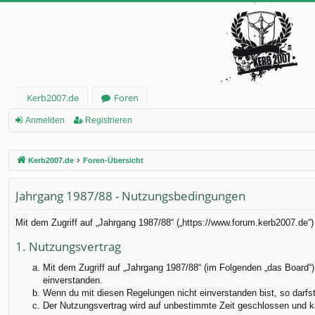
Kerb2007.de
Foren
Anmelden
Registrieren
Kerb2007.de
Foren-Übersicht
Jahrgang 1987/88 - Nutzungsbedingungen
Mit dem Zugriff auf „Jahrgang 1987/88“ („https://www.forum.kerb2007.de“
1. Nutzungsvertrag
Mit dem Zugriff auf „Jahrgang 1987/88“ (im Folgenden „das Board“)
einverstanden.
Wenn du mit diesen Regelungen nicht einverstanden bist, so darfst 
Der Nutzungsvertrag wird auf unbestimmte Zeit geschlossen und ka