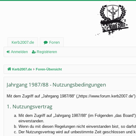
Kerb2007.de
Foren
Anmelden
Registrieren
Kerb2007.de
Foren-Übersicht
Jahrgang 1987/88 - Nutzungsbedingungen
Mit dem Zugriff auf „Jahrgang 1987/88“ („https://www.forum.kerb2007.de“
1. Nutzungsvertrag
Mit dem Zugriff auf „Jahrgang 1987/88“ (im Folgenden „das Board“)
einverstanden.
Wenn du mit diesen Regelungen nicht einverstanden bist, so darfst 
Der Nutzungsvertrag wird auf unbestimmte Zeit geschlossen und ka