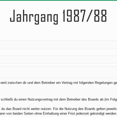
) wird zwischen dir und dem Betreiber ein Vertrag mit folgenden Regelungen g
 schließt du einen Nutzungsvertrag mit dem Betreiber des Boards ab (im Folg
du das Board nicht weiter nutzen. Für die Nutzung des Boards gelten jeweils 
nn von beiden Seiten ohne Einhaltung einer Frist jederzeit gekündigt werden