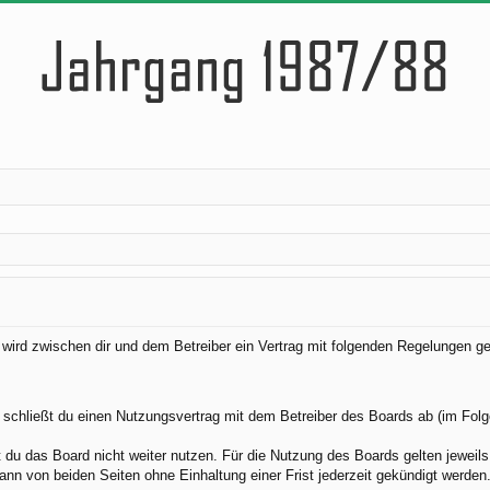
) wird zwischen dir und dem Betreiber ein Vertrag mit folgenden Regelungen g
 schließt du einen Nutzungsvertrag mit dem Betreiber des Boards ab (im Folg
du das Board nicht weiter nutzen. Für die Nutzung des Boards gelten jeweils 
nn von beiden Seiten ohne Einhaltung einer Frist jederzeit gekündigt werden