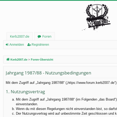
Kerb2007.de
Foren
Anmelden
Registrieren
Kerb2007.de
Foren-Übersicht
Jahrgang 1987/88 - Nutzungsbedingungen
Mit dem Zugriff auf „Jahrgang 1987/88“ („https://www.forum.kerb2007.de“
1. Nutzungsvertrag
Mit dem Zugriff auf „Jahrgang 1987/88“ (im Folgenden „das Board“)
einverstanden.
Wenn du mit diesen Regelungen nicht einverstanden bist, so darfst 
Der Nutzungsvertrag wird auf unbestimmte Zeit geschlossen und ka