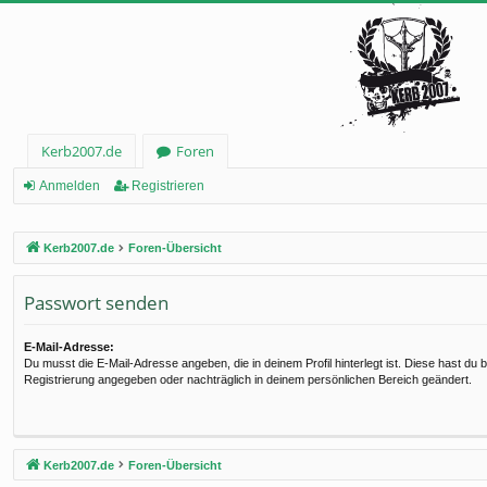
Kerb2007.de
Foren
Anmelden
Registrieren
Kerb2007.de
Foren-Übersicht
Passwort senden
E-Mail-Adresse:
Du musst die E-Mail-Adresse angeben, die in deinem Profil hinterlegt ist. Diese hast du b
Registrierung angegeben oder nachträglich in deinem persönlichen Bereich geändert.
Kerb2007.de
Foren-Übersicht