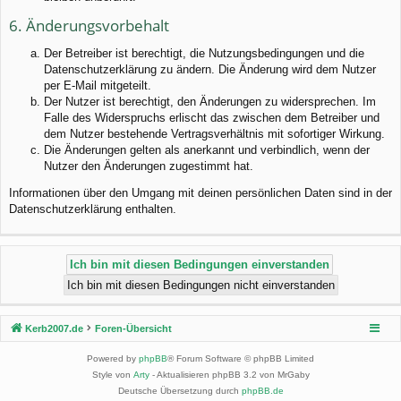
6. Änderungsvorbehalt
Der Betreiber ist berechtigt, die Nutzungsbedingungen und die
Datenschutzerklärung zu ändern. Die Änderung wird dem Nutzer
per E-Mail mitgeteilt.
Der Nutzer ist berechtigt, den Änderungen zu widersprechen. Im
Falle des Widerspruchs erlischt das zwischen dem Betreiber und
dem Nutzer bestehende Vertragsverhältnis mit sofortiger Wirkung.
Die Änderungen gelten als anerkannt und verbindlich, wenn der
Nutzer den Änderungen zugestimmt hat.
Informationen über den Umgang mit deinen persönlichen Daten sind in der
Datenschutzerklärung enthalten.
Kerb2007.de
Foren-Übersicht
Powered by
phpBB
® Forum Software © phpBB Limited
Style von
Arty
- Aktualisieren phpBB 3.2 von MrGaby
Deutsche Übersetzung durch
phpBB.de