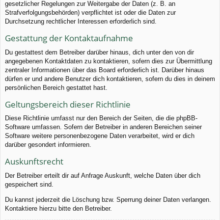
gesetzlicher Regelungen zur Weitergabe der Daten (z. B. an
Strafverfolgungsbehörden) verpflichtet ist oder die Daten zur
Durchsetzung rechtlicher Interessen erforderlich sind.
Gestattung der Kontaktaufnahme
Du gestattest dem Betreiber darüber hinaus, dich unter den von dir
angegebenen Kontaktdaten zu kontaktieren, sofern dies zur Übermittlung
zentraler Informationen über das Board erforderlich ist. Darüber hinaus
dürfen er und andere Benutzer dich kontaktieren, sofern du dies in deinem
persönlichen Bereich gestattet hast.
Geltungsbereich dieser Richtlinie
Diese Richtlinie umfasst nur den Bereich der Seiten, die die phpBB-
Software umfassen. Sofern der Betreiber in anderen Bereichen seiner
Software weitere personenbezogene Daten verarbeitet, wird er dich
darüber gesondert informieren.
Auskunftsrecht
Der Betreiber erteilt dir auf Anfrage Auskunft, welche Daten über dich
gespeichert sind.
Du kannst jederzeit die Löschung bzw. Sperrung deiner Daten verlangen.
Kontaktiere hierzu bitte den Betreiber.