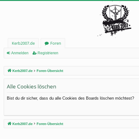
Kerb2007.de
Foren
Anmelden
Registrieren
Kerb2007.de
Foren-Übersicht
Alle Cookies löschen
Bist du dir sicher, dass du alle Cookies des Boards löschen möchtest?
Kerb2007.de
Foren-Übersicht