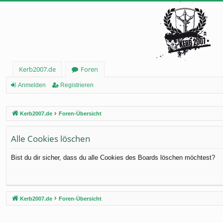
Kerb2007.de
Foren
Anmelden
Registrieren
Kerb2007.de
Foren-Übersicht
Alle Cookies löschen
Bist du dir sicher, dass du alle Cookies des Boards löschen möchtest?
Kerb2007.de
Foren-Übersicht