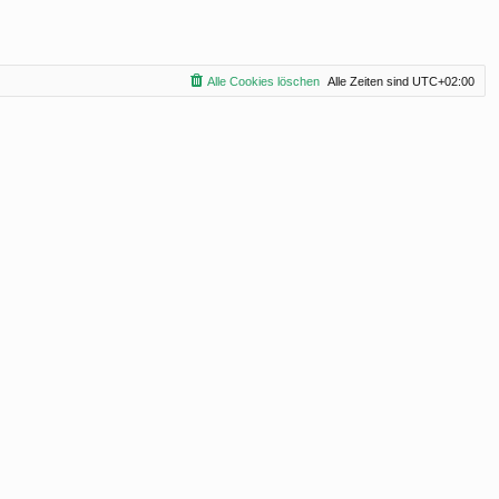
Alle Cookies löschen
Alle Zeiten sind
UTC+02:00